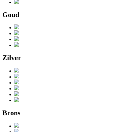
Goud
Zilver
Brons