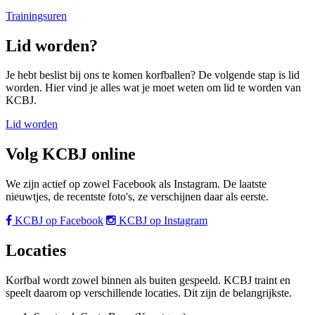
Trainingsuren
Lid worden?
Je hebt beslist bij ons te komen korfballen? De volgende stap is lid
worden. Hier vind je alles wat je moet weten om lid te worden van
KCBJ.
Lid worden
Volg KCBJ online
We zijn actief op zowel Facebook als Instagram. De laatste
nieuwtjes, de recentste foto's, ze verschijnen daar als eerste.
KCBJ op Facebook
KCBJ op Instagram
Locaties
Korfbal wordt zowel binnen als buiten gespeeld. KCBJ traint en
speelt daarom op verschillende locaties. Dit zijn de belangrijkste.